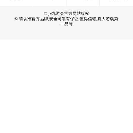
© j9九游会官方网站版权
© 请认准官方品牌,安全可靠有保证,值得信赖,真人游戏第
一品牌