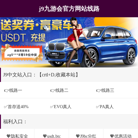
j9九游会官方网站线路
J9中文站入口：【crtl+D,收藏本站】
👉线路一
👉线路二
👉线路三
✅首存送40%
✅EVO真人
✅PA真人
福利入口：
💖隐私安全
💖usdt,btc
💖J9bc分红
💖优惠活动